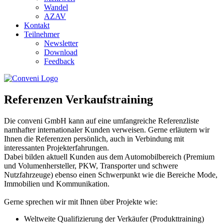
Wandel
AZAV
Kontakt
Teilnehmer
Newsletter
Download
Feedback
Referenzen Verkaufstraining
Die conveni GmbH kann auf eine umfangreiche Referenzliste
namhafter internationaler Kunden verweisen. Gerne erläutern wir
Ihnen die Referenzen persönlich, auch in Verbindung mit
interessanten Projekterfahrungen.
Dabei bilden aktuell Kunden aus dem Automobilbereich (Premium
und Volumenhersteller, PKW, Transporter und schwere
Nutzfahrzeuge) ebenso einen Schwerpunkt wie die Bereiche Mode,
Immobilien und Kommunikation.
Gerne sprechen wir mit Ihnen über Projekte wie:
Weltweite Qualifizierung der Verkäufer (Produkttraining)