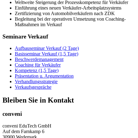
Weltweite Steigerung der Prozesskompetenz für Verkäufer
Einführung eines neuen Verkäufer-Arbeitsplatzsystems
Zertifizierung von Automobilverkäufern nach ZDK
Begleitung bei der operativen Umsetzung von Coaching-
Maßnahmen im Verkauf
Seminare Verkauf
Aufbauseminar Verkauf (2 Tage)
Basisseminar Verkauf (1,5 Tage)
Beschwerdemanagement
Coaching für Verkäufer
Kompetenz (1,5 Tage)
Präsentation u. Argumentation
Verhandlungsstrategie
Verkaufsgespräche
Bleiben Sie in Kontakt
conveni
conveni EduTech GmbH
Auf dem Farnkamp 6
30900 Wedemark