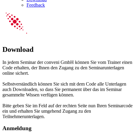
Feedback
Download
In jedem Seminar der conveni GmbH können Sie vom Trainer einen
Code erhalten, der Ihnen den Zugang zu den Seminarunterlagen
online sichert.
Selbstverständlich können Sie sich mit dem Code alle Unterlagen
auch Downloaden, so dass Sie permanent über das im Seminar
gesammelte Wissen verfügen können.
Bitte geben Sie im Feld auf der rechten Seite nun Ihren Seminarcode
ein und erhalten Sie umgehend Zugang zu den
Teilnehmerunterlagen.
Anmeldung