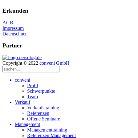
Erkunden
AGB
Impressum
Datenschutz
Partner
Copyright © 2022
conveni GmbH
conveni
Profil
Schwerpunkte
Team
Verkauf
Verkaufstraining
Referenzen
Offene Seminare
Management
Managementtraining
Referenzen Management