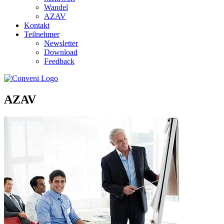
Wandel
AZAV
Kontakt
Teilnehmer
Newsletter
Download
Feedback
AZAV