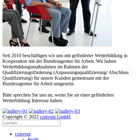
Seit 2010 beschäftigen wir uns mit geförderter Weiterbildung in
Kooperation mit der Bundesagentur für Arbeit. Wir haben
Weiterbildungsmaßnahmen im Rahmen der
Qualifizierungsförderung (Anpassungsqualifizierung/ Abschluss
Qualifizierung) für unsere Kunden gemeinsam mit der
Bundesagentur für Arbeit umgesetzt.
Bitte sprechen Sie uns an, wenn Sie an einer geförderten
Weiterbildung Interesse haben.
Copyright © 2022
conveni GmbH
conveni
Profil