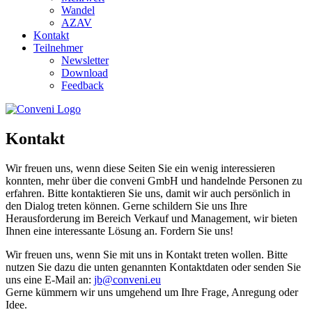
Wandel
AZAV
Kontakt
Teilnehmer
Newsletter
Download
Feedback
Kontakt
Wir freuen uns, wenn diese Seiten Sie ein wenig interessieren
konnten, mehr über die conveni GmbH und handelnde Personen zu
erfahren. Bitte kontaktieren Sie uns, damit wir auch persönlich in
den Dialog treten können. Gerne schildern Sie uns Ihre
Herausforderung im Bereich Verkauf und Management, wir bieten
Ihnen eine interessante Lösung an. Fordern Sie uns!
Wir freuen uns, wenn Sie mit uns in Kontakt treten wollen. Bitte
nutzen Sie dazu die unten genannten Kontaktdaten oder senden Sie
uns eine E-Mail an:
jb@conveni.eu
Gerne kümmern wir uns umgehend um Ihre Frage, Anregung oder
Idee.