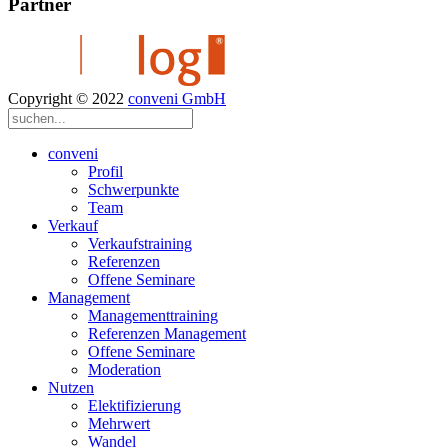
Partner
Copyright © 2022
conveni GmbH
conveni
Profil
Schwerpunkte
Team
Verkauf
Verkaufstraining
Referenzen
Offene Seminare
Management
Managementtraining
Referenzen Management
Offene Seminare
Moderation
Nutzen
Elektifizierung
Mehrwert
Wandel