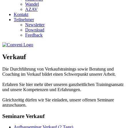
Wandel
AZAV
Kontakt
Teilnehmer
Newsletter
Download
Feedback
Verkauf
Die Durchführung von Verkaufstrainings sowie Beratung und
Coaching im Verkauf bildet einen Schwerpunkt unserer Arbeit.
Erfahren Sie hier mehr über unseren ganzheitlichen Trainingsansatz
und unsere Kompetenzen und Erfahrungen.
Gleichzeitig dürfen wir Sie einladen, unsere offenen Seminare
anzuschauen.
Seminare Verkauf
Aufbauseminar Verkauf (2 Tage)