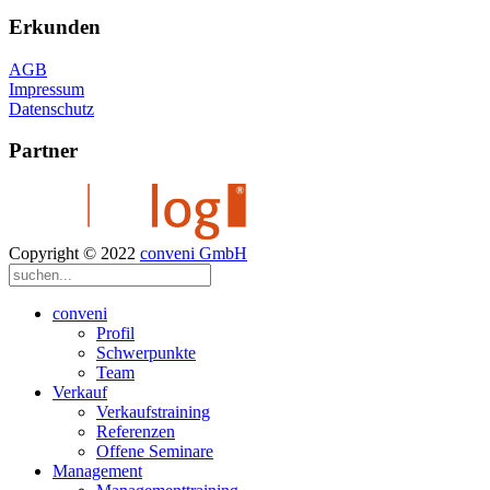
Erkunden
AGB
Impressum
Datenschutz
Partner
Copyright © 2022
conveni GmbH
conveni
Profil
Schwerpunkte
Team
Verkauf
Verkaufstraining
Referenzen
Offene Seminare
Management