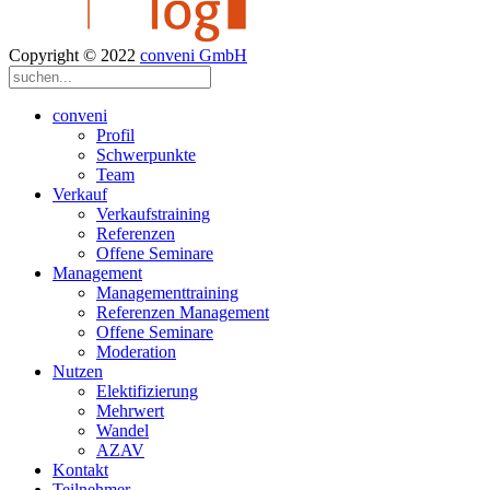
Copyright © 2022
conveni GmbH
conveni
Profil
Schwerpunkte
Team
Verkauf
Verkaufstraining
Referenzen
Offene Seminare
Management
Managementtraining
Referenzen Management
Offene Seminare
Moderation
Nutzen
Elektifizierung
Mehrwert
Wandel
AZAV
Kontakt
Teilnehmer