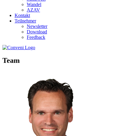
Wandel
AZAV
Kontakt
Teilnehmer
Newsletter
Download
Feedback
Team