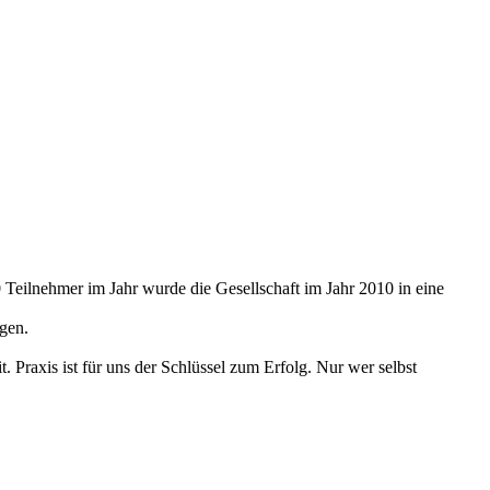
eilnehmer im Jahr wurde die Gesellschaft im Jahr 2010 in eine
gen.
 Praxis ist für uns der Schlüssel zum Erfolg. Nur wer selbst