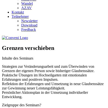
Wandel
AZAV
Kontakt
Teilnehmer
Newsletter
Download
Feedback
Grenzen verschieben
Inhalte des Seminars
Strategien zur Veränderungsarbeit und zum Überwinden von
Grenzen der eigenen Person sowie bisheriger Glaubenssätze.
Praktische Übungen im Hochseilgarten mit emotionalen
Erfahrungen und positiven Impulsen.
Reflektion der Erfahrungen und Umsetzung in neue Glaubenssätze
zur Gewinnung neuer Leistungsfähigkeit.
Persönlicher Aktionsplan in der Umsetzung individueller
Entwicklung.
Zielgruppe des Seminars?