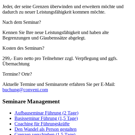
Jeder, der seine Grenzen überwinden und erweitern möchte und
dadurch zu neuer Leistungsfähigkeit kommen möchte.
Nach dem Seminar?
Kennen Sie Ihre neue Leistungsfähigkeit und haben alte
Begrenzungen und Glaubenssätze abgelegt.
Kosten des Seminars?
299,- Euro netto pro Teilnehmer zzgl. Verpflegung und ggfs.
Übernachtung
Termine? Orte?
Aktuelle Termine und Seminarorte erfahren Sie per E-Mail:
buchung@conveni.com
Seminare Management
Aufbauseminar Führung (2 Tage)
Basisseminar Führung (1,5 Tage)
Coaching für Führungskräfte
Den Wandel als Person gestalten
Grenzen verschieben (1,5 Tage)