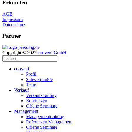
Erkunden
AGB
Impressum
Datenschutz
Partner
Copyright © 2022
conveni GmbH
conveni
Profil
Schwerpunkte
Team
Verkauf
Verkaufstraining
Referenzen
Offene Seminare
Management
Managementtraining
Referenzen Management
Offene Seminare